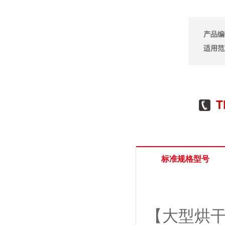
产品编
适用范
标准规格型号
【大型烘