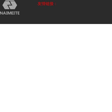
友情链接：