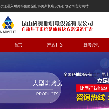
欢迎进入耐美特集团昆山科美斯机电设备有限公司官方网站
首页
产品中心
新闻资讯
大型烘烤房
PRODUCTS