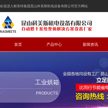
欢迎进入耐美特集团昆山科美斯机电设备有限公司官方网站
首页
产品中心
新闻资讯
工业烘箱
PRODUCTS