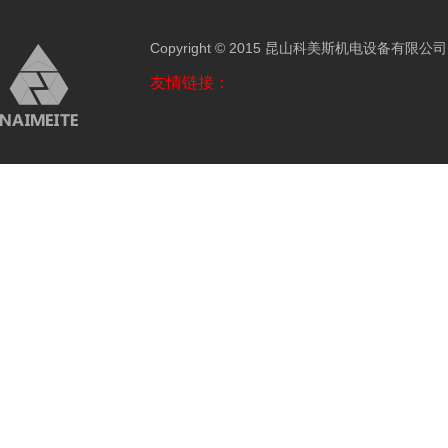
Copyright © 2015 昆山科美斯机电设备有限公
友情链接：