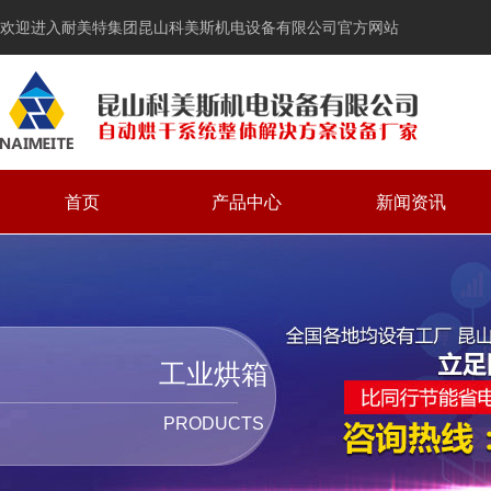
欢迎进入耐美特集团昆山科美斯机电设备有限公司官方网站
首页
产品中心
新闻资讯
工业烘箱
PRODUCTS