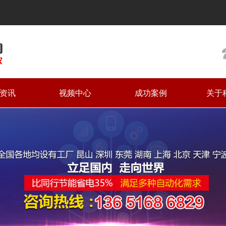
资讯
视频中心
成功案例
关于