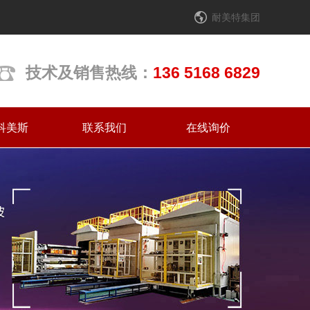
耐美特集团
技术及销售热线：
136 5168 6829
科美斯
联系我们
在线询价