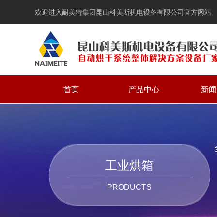
欢迎进入耐美特集团昆山科美斯机电设备有限公司官方网站
首页
产品中心
新闻
工业烘箱
PRODUCTS