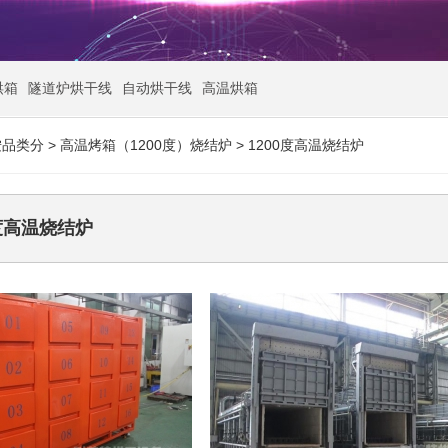
烘箱
隧道炉烘干线
自动烘干线
高温烘箱
按品类分
>
高温烤箱（1200度）烧结炉
>
1200度高温烧结炉
0度高温烧结炉