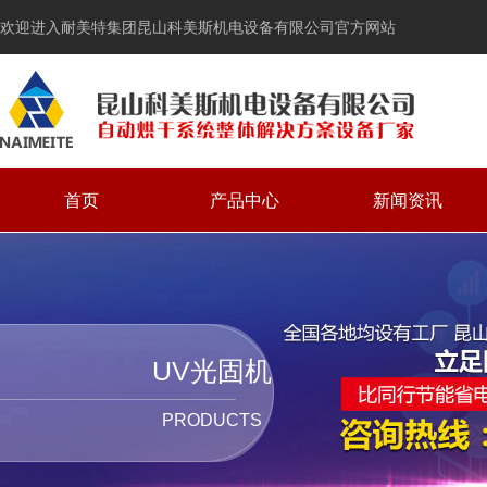
欢迎进入耐美特集团昆山科美斯机电设备有限公司官方网站
首页
产品中心
新闻资讯
UV光固机
PRODUCTS