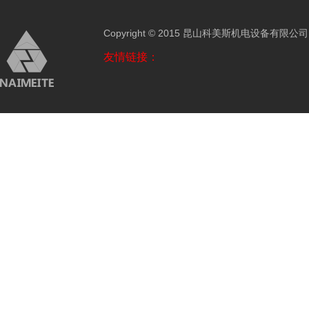
Copyright © 2015 昆山科美斯机电设备有限公
友情链接：