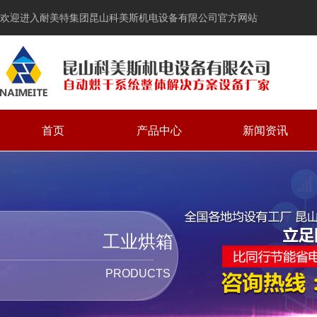
欢迎进入耐美特集团昆山科美斯机电设备有限公司官方网站
首页
产品中心
新闻资讯
工业烘箱
PRODUCTS