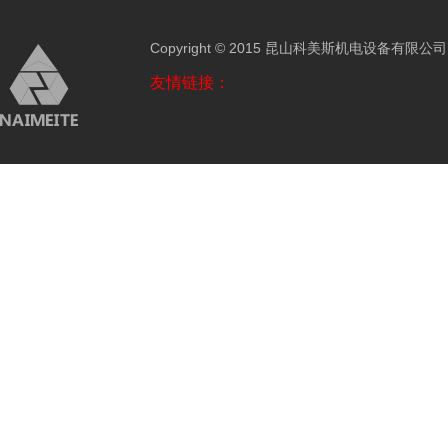
Copyright © 2015 昆山科美斯机电设备有限公
友情链接：