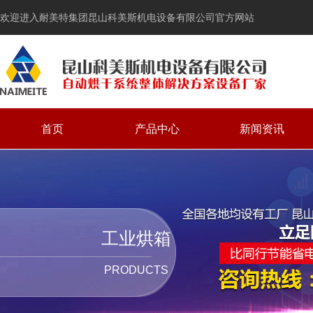
欢迎进入耐美特集团昆山科美斯机电设备有限公司官方网站
首页
产品中心
新闻资讯
工业烘箱
PRODUCTS